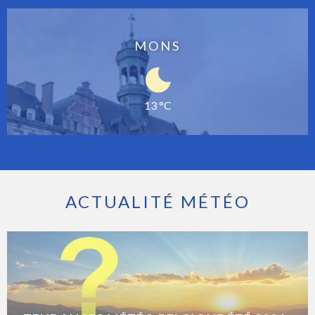
MONS
13 °C
ACTUALITÉ MÉTÉO