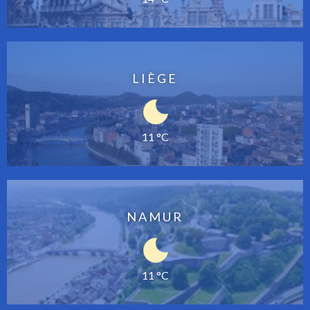
LIÈGE
11 °C
NAMUR
11 °C