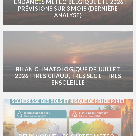
TENDANCES MÉTÉO BELGIQUE ÉTÉ 2026 :
PRÉVISIONS SUR 3 MOIS (DERNIÈRE
ANALYSE)
BILAN CLIMATOLOGIQUE DE JUILLET
2026 : TRÈS CHAUD, TRÈS SEC ET TRÈS
ENSOLEILLÉ