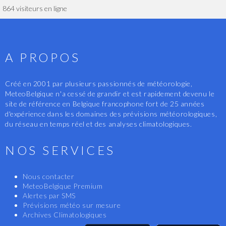
864 visiteurs en ligne
A PROPOS
Créé en 2001 par plusieurs passionnés de météorologie,
MeteoBelgique n'a cessé de grandir et est rapidement devenu le
site de référence en Belgique francophone fort de 25 années
d'expérience dans les domaines des prévisions météorologiques,
du réseau en temps réel et des analyses climatologiques.
NOS SERVICES
Nous contacter
MeteoBelgique Premium
Alertes par SMS
Prévisions météo sur mesure
Archives Climatologiques