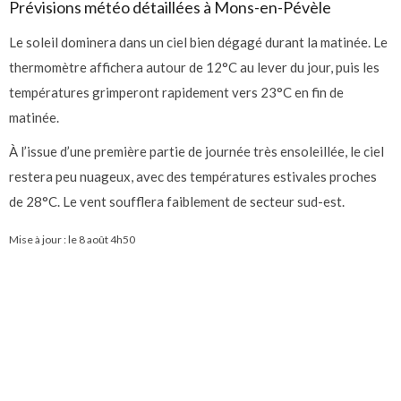
Prévisions météo détaillées à Mons-en-Pévèle
Le soleil dominera dans un ciel bien dégagé durant la matinée. Le
thermomètre affichera autour de 12°C au lever du jour, puis les
températures grimperont rapidement vers 23°C en fin de
matinée.
À l’issue d’une première partie de journée très ensoleillée, le ciel
restera peu nuageux, avec des températures estivales proches
de 28°C. Le vent soufflera faiblement de secteur sud-est.
Mise à jour : le
8 août 4h50