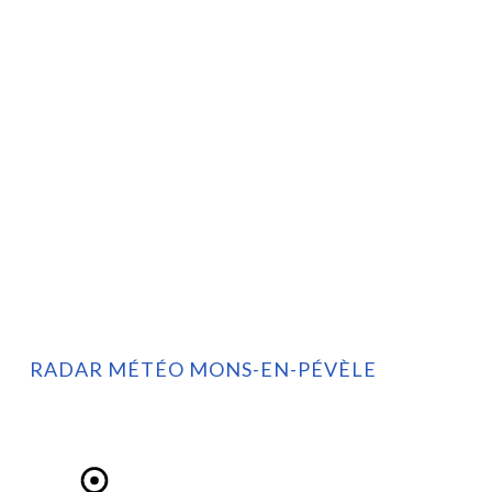
RADAR MÉTÉO MONS-EN-PÉVÈLE