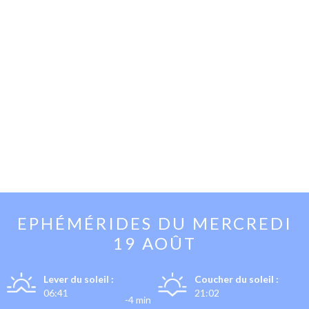
EPHÉMÉRIDES DU
MERCREDI
19 AOÛT
Lever du soleil :
Coucher du soleil :
06:41
21:02
-4 min