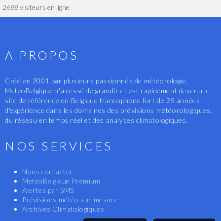
2688 visiteurs en ligne
A PROPOS
Créé en 2001 par plusieurs passionnés de météorologie,
MeteoBelgique n'a cessé de grandir et est rapidement devenu le
site de référence en Belgique francophone fort de 25 années
d'expérience dans les domaines des prévisions météorologiques,
du réseau en temps réel et des analyses climatologiques.
NOS SERVICES
Nous contacter
MeteoBelgique Premium
Alertes par SMS
Prévisions météo sur mesure
Archives Climatologiques