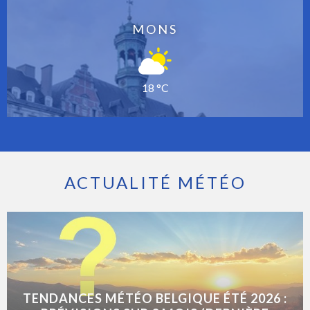
MONS
18 °C
ACTUALITÉ MÉTÉO
TENDANCES MÉTÉO BELGIQUE ÉTÉ 2026 :