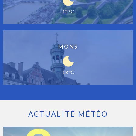
12 °C
MONS
13 °C
ACTUALITÉ MÉTÉO