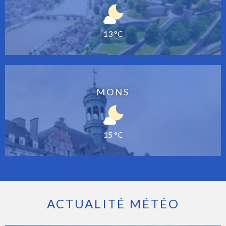
13 °C
MONS
15 °C
ACTUALITÉ MÉTÉO