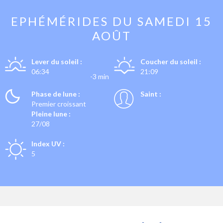
EPHÉMÉRIDES DU
SAMEDI 15
AOÛT
Lever du soleil :
Coucher du soleil :
06:34
21:09
-3 min
Phase de lune :
Saint :
Premier croissant
Pleine lune :
27/08
Index UV :
5