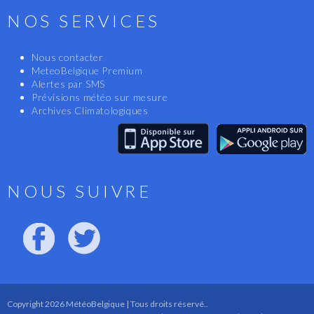
NOS SERVICES
Nous contacter
MeteoBelgique Premium
Alertes par SMS
Prévisions météo sur mesure
Archives Climatologiques
NOUS SUIVRE
Copyright 2026 MétéoBelgique | Tous droits réservé..