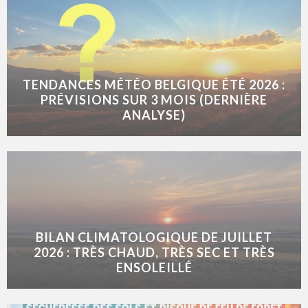
TENDANCES MÉTÉO BELGIQUE ÉTÉ 2026 :
PRÉVISIONS SUR 3 MOIS (DERNIÈRE
ANALYSE)
BILAN CLIMATOLOGIQUE DE JUILLET
2026 : TRÈS CHAUD, TRÈS SEC ET TRÈS
ENSOLEILLÉ