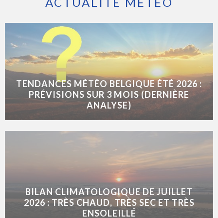
ACTUALITÉ MÉTÉO
TENDANCES MÉTÉO BELGIQUE ÉTÉ 2026 :
PRÉVISIONS SUR 3 MOIS (DERNIÈRE
ANALYSE)
BILAN CLIMATOLOGIQUE DE JUILLET
2026 : TRÈS CHAUD, TRÈS SEC ET TRÈS
ENSOLEILLÉ