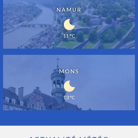
NAMUR
11 °C
MONS
13 °C