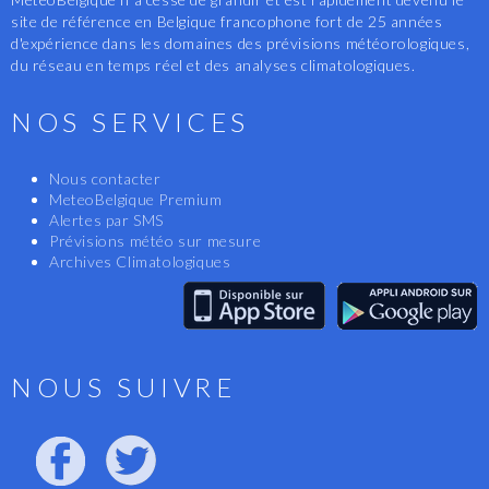
site de référence en Belgique francophone fort de 25 années
d'expérience dans les domaines des prévisions météorologiques,
du réseau en temps réel et des analyses climatologiques.
NOS SERVICES
Nous contacter
MeteoBelgique Premium
Alertes par SMS
Prévisions météo sur mesure
Archives Climatologiques
NOUS SUIVRE