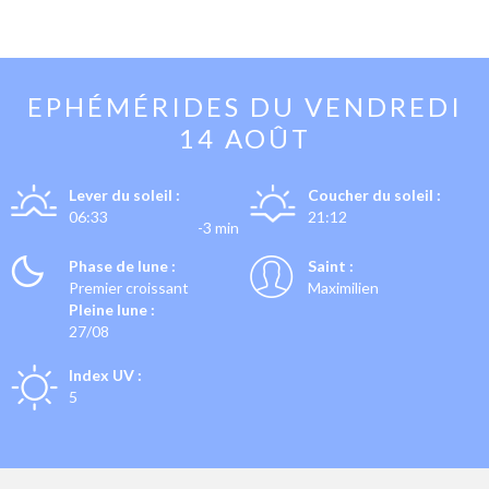
EPHÉMÉRIDES DU
VENDREDI
14 AOÛT
Lever du soleil :
Coucher du soleil :
06:33
21:12
-3 min
Phase de lune :
Saint :
Premier croissant
Maximilien
Pleine lune :
27/08
Index UV :
5