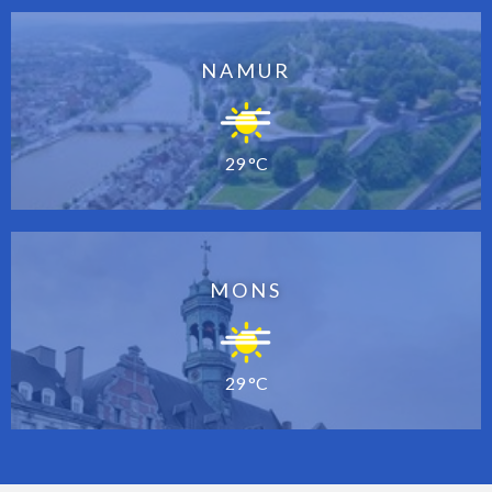
NAMUR
29 °C
MONS
29 °C