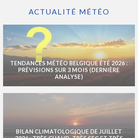
ACTUALITÉ MÉTÉO
TENDANCES MÉTÉO BELGIQUE ÉTÉ 2026 :
PRÉVISIONS SUR 3 MOIS (DERNIÈRE
ANALYSE)
BILAN CLIMATOLOGIQUE DE JUILLET