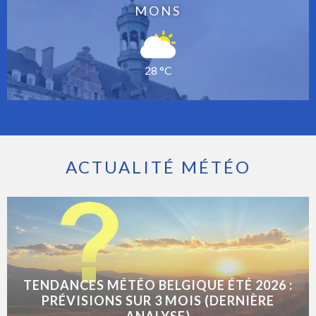
MONS
28 °C
ACTUALITÉ MÉTÉO
TENDANCES MÉTÉO BELGIQUE ÉTÉ 2026 :
PRÉVISIONS SUR 3 MOIS (DERNIÈRE
ANALYSE)