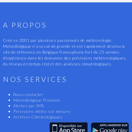
A PROPOS
Créé en 2001 par plusieurs passionnés de météorologie,
MeteoBelgique n'a cessé de grandir et est rapidement devenu le
site de référence en Belgique francophone fort de 25 années
d'expérience dans les domaines des prévisions météorologiques,
du réseau en temps réel et des analyses climatologiques.
NOS SERVICES
Nous contacter
MeteoBelgique Premium
Alertes par SMS
Prévisions météo sur mesure
Archives Climatologiques