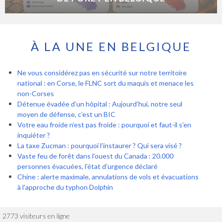
À LA UNE EN BELGIQUE
Ne vous considérez pas en sécurité sur notre territoire
national : en Corse, le FLNC sort du maquis et menace les
non-Corses
Détenue évadée d’un hôpital : Aujourd’hui, notre seul
moyen de défense, c’est un BIC
Votre eau froide n’est pas froide : pourquoi et faut-il s’en
inquiéter ?
La taxe Zucman : pourquoi l’instaurer ? Qui sera visé ?
Vaste feu de forêt dans l’ouest du Canada : 20.000
personnes évacuées, l’état d’urgence déclaré
Chine : alerte maximale, annulations de vols et évacuations
à l'approche du typhon Dolphin
2773 visiteurs en ligne