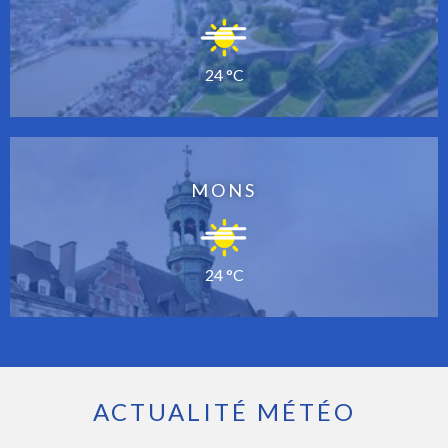
24 °C
MONS
24 °C
ACTUALITÉ MÉTÉO