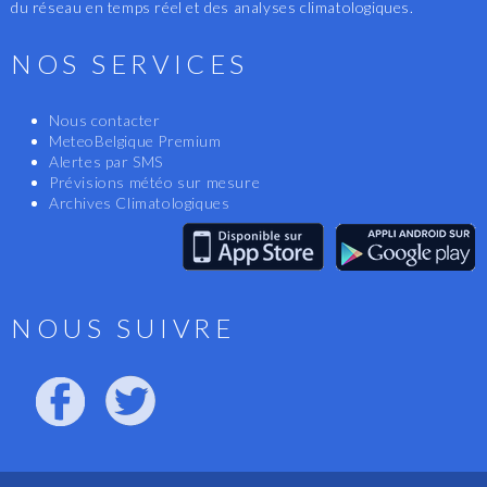
du réseau en temps réel et des analyses climatologiques.
NOS SERVICES
Nous contacter
MeteoBelgique Premium
Alertes par SMS
Prévisions météo sur mesure
Archives Climatologiques
NOUS SUIVRE