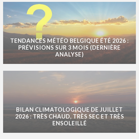
TENDANCES MÉTÉO BELGIQUE ÉTÉ 2026 :
PRÉVISIONS SUR 3 MOIS (DERNIÈRE
ANALYSE)
BILAN CLIMATOLOGIQUE DE JUILLET
2026 : TRÈS CHAUD, TRÈS SEC ET TRÈS
ENSOLEILLÉ