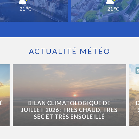
21 °C
21 °C
ACTUALITÉ MÉTÉO
É
BILAN CLIMATOLOGIQUE DE
JUILLET 2026 : TRÈS CHAUD, TRÈS
SEC ET TRÈS ENSOLEILLÉ