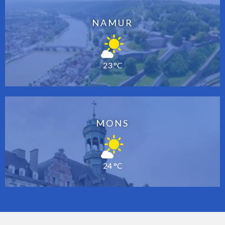
NAMUR
23 °C
MONS
24 °C