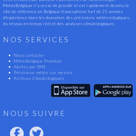
MeteoBelgique n'a cessé de grandir et est rapidement devenu le
site de référence en Belgique francophone fort de 25 années
d'expérience dans les domaines des prévisions météorologiques,
du réseau en temps réel et des analyses climatologiques.
NOS SERVICES
Nous contacter
MeteoBelgique Premium
Alertes par SMS
Prévisions météo sur mesure
Archives Climatologiques
NOUS SUIVRE