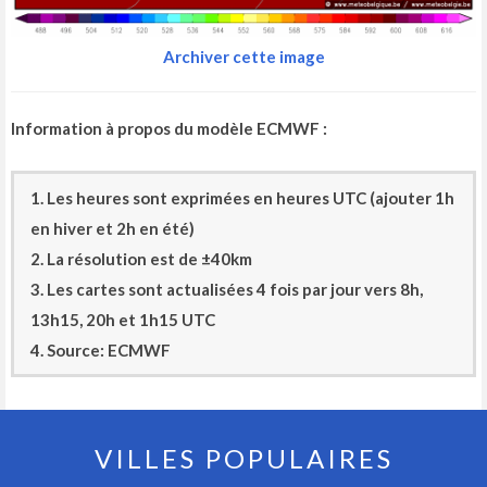
Archiver cette image
Information à propos du modèle ECMWF :
1. Les heures sont exprimées en heures UTC (ajouter 1h
en hiver et 2h en été)
2. La résolution est de ±40km
3. Les cartes sont actualisées 4 fois par jour vers 8h,
13h15, 20h et 1h15 UTC
4. Source: ECMWF
VILLES POPULAIRES