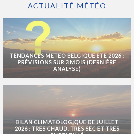
ACTUALITÉ MÉTÉO
TENDANCES MÉTÉO BELGIQUE ÉTÉ 2026 :
PRÉVISIONS SUR 3 MOIS (DERNIÈRE
ANALYSE)
BILAN CLIMATOLOGIQUE DE JUILLET
2026 : TRÈS CHAUD, TRÈS SEC ET TRÈS