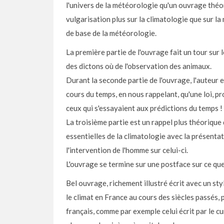
l'univers de la météorologie qu'un ouvrage théori
vulgarisation plus sur la climatologie que sur la
de base de la météorologie.
La première partie de l'ouvrage fait un tour sur 
des dictons où de l'observation des animaux.
Durant la seconde partie de l'ouvrage, l'auteur 
cours du temps, en nous rappelant, qu'une loi, 
ceux qui s'essayaient aux prédictions du temps ! 
La troisième partie est un rappel plus théorique 
essentielles de la climatologie avec la présentat
l'intervention de l'homme sur celui-ci.
L'ouvrage se termine sur une postface sur ce que
Bel ouvrage, richement illustré écrit avec un styl
le climat en France au cours des siècles passés, 
français, comme par exemple celui écrit par le cu