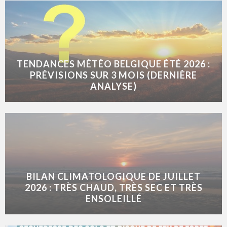
TENDANCES MÉTÉO BELGIQUE ÉTÉ 2026 :
PRÉVISIONS SUR 3 MOIS (DERNIÈRE
ANALYSE)
BILAN CLIMATOLOGIQUE DE JUILLET
2026 : TRÈS CHAUD, TRÈS SEC ET TRÈS
ENSOLEILLÉ