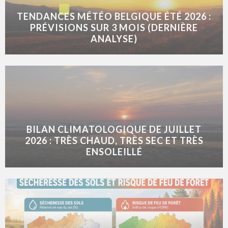
TENDANCES MÉTÉO BELGIQUE ÉTÉ 2026 :
PRÉVISIONS SUR 3 MOIS (DERNIÈRE
ANALYSE)
BILAN CLIMATOLOGIQUE DE JUILLET
2026 : TRÈS CHAUD, TRÈS SEC ET TRÈS
ENSOLEILLÉ