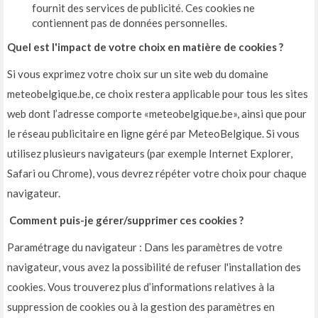
fournit des services de publicité. Ces cookies ne
contiennent pas de données personnelles.
Quel est l'impact de votre choix en matière de cookies ?
Si vous exprimez votre choix sur un site web du domaine
meteobelgique.be, ce choix restera applicable pour tous les sites
web dont l’adresse comporte «meteobelgique.be», ainsi que pour
le réseau publicitaire en ligne géré par MeteoBelgique. Si vous
utilisez plusieurs navigateurs (par exemple Internet Explorer,
Safari ou Chrome), vous devrez répéter votre choix pour chaque
navigateur.
Comment puis-je gérer/supprimer ces cookies ?
Paramétrage du navigateur : Dans les paramètres de votre
navigateur, vous avez la possibilité de refuser l'installation des
cookies. Vous trouverez plus d’informations relatives à la
suppression de cookies ou à la gestion des paramètres en