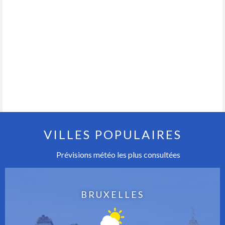
VILLES POPULAIRES
Prévisions météo les plus consultées
BRUXELLES