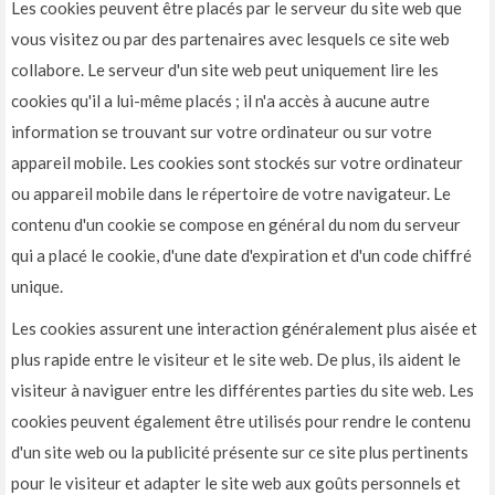
Les cookies peuvent être placés par le serveur du site web que
vous visitez ou par des partenaires avec lesquels ce site web
collabore. Le serveur d'un site web peut uniquement lire les
cookies qu'il a lui-même placés ; il n'a accès à aucune autre
information se trouvant sur votre ordinateur ou sur votre
appareil mobile. Les cookies sont stockés sur votre ordinateur
ou appareil mobile dans le répertoire de votre navigateur. Le
contenu d'un cookie se compose en général du nom du serveur
qui a placé le cookie, d'une date d'expiration et d'un code chiffré
unique.
Les cookies assurent une interaction généralement plus aisée et
plus rapide entre le visiteur et le site web. De plus, ils aident le
visiteur à naviguer entre les différentes parties du site web. Les
cookies peuvent également être utilisés pour rendre le contenu
d'un site web ou la publicité présente sur ce site plus pertinents
pour le visiteur et adapter le site web aux goûts personnels et