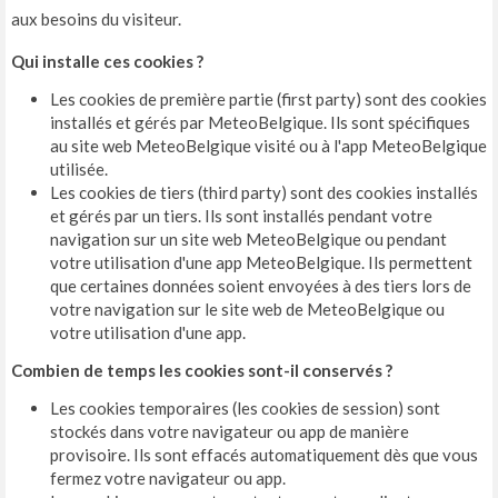
aux besoins du visiteur.
Qui installe ces cookies ?
Les cookies de première partie (first party) sont des cookies
installés et gérés par MeteoBelgique. Ils sont spécifiques
au site web MeteoBelgique visité ou à l'app MeteoBelgique
utilisée.
Les cookies de tiers (third party) sont des cookies installés
et gérés par un tiers. Ils sont installés pendant votre
navigation sur un site web MeteoBelgique ou pendant
votre utilisation d'une app MeteoBelgique. Ils permettent
que certaines données soient envoyées à des tiers lors de
votre navigation sur le site web de MeteoBelgique ou
votre utilisation d'une app.
Combien de temps les cookies sont-il conservés ?
Les cookies temporaires (les cookies de session) sont
stockés dans votre navigateur ou app de manière
provisoire. Ils sont effacés automatiquement dès que vous
fermez votre navigateur ou app.