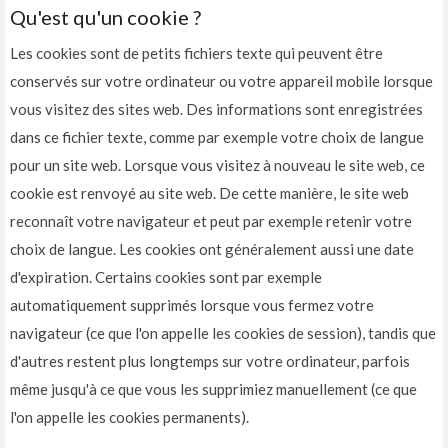
Qu'est qu'un cookie ?
Les cookies sont de petits fichiers texte qui peuvent être
conservés sur votre ordinateur ou votre appareil mobile lorsque
vous visitez des sites web. Des informations sont enregistrées
dans ce fichier texte, comme par exemple votre choix de langue
pour un site web. Lorsque vous visitez à nouveau le site web, ce
cookie est renvoyé au site web. De cette manière, le site web
reconnaît votre navigateur et peut par exemple retenir votre
choix de langue. Les cookies ont généralement aussi une date
d'expiration. Certains cookies sont par exemple
automatiquement supprimés lorsque vous fermez votre
navigateur (ce que l'on appelle les cookies de session), tandis que
d'autres restent plus longtemps sur votre ordinateur, parfois
même jusqu'à ce que vous les supprimiez manuellement (ce que
l'on appelle les cookies permanents).