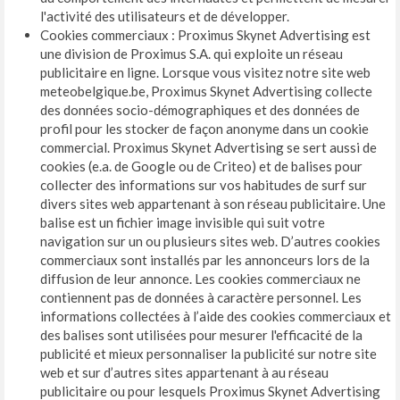
l'activité des utilisateurs et de développer.
Cookies commerciaux : Proximus Skynet Advertising est
une division de Proximus S.A. qui exploite un réseau
publicitaire en ligne. Lorsque vous visitez notre site web
meteobelgique.be, Proximus Skynet Advertising collecte
des données socio-démographiques et des données de
profil pour les stocker de façon anonyme dans un cookie
commercial. Proximus Skynet Advertising se sert aussi de
cookies (e.a. de Google ou de Criteo) et de balises pour
collecter des informations sur vos habitudes de surf sur
divers sites web appartenant à son réseau publicitaire. Une
balise est un fichier image invisible qui suit votre
navigation sur un ou plusieurs sites web. D’autres cookies
commerciaux sont installés par les annonceurs lors de la
diffusion de leur annonce. Les cookies commerciaux ne
contiennent pas de données à caractère personnel. Les
informations collectées à l’aide des cookies commerciaux et
des balises sont utilisées pour mesurer l'efficacité de la
publicité et mieux personnaliser la publicité sur notre site
web et sur d’autres sites appartenant à au réseau
publicitaire ou pour lesquels Proximus Skynet Advertising