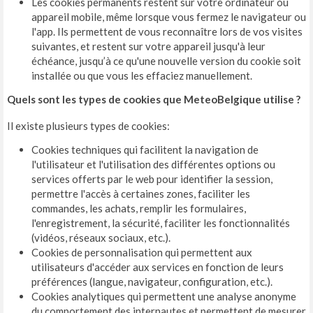
Les cookies permanents restent sur votre ordinateur ou
appareil mobile, même lorsque vous fermez le navigateur ou
l'app. Ils permettent de vous reconnaître lors de vos visites
suivantes, et restent sur votre appareil jusqu'à leur
échéance, jusqu’à ce qu'une nouvelle version du cookie soit
installée ou que vous les effaciez manuellement.
Quels sont les types de cookies que MeteoBelgique utilise ?
Il existe plusieurs types de cookies:
Cookies techniques qui facilitent la navigation de
l'utilisateur et l'utilisation des différentes options ou
services offerts par le web pour identifier la session,
permettre l'accès à certaines zones, faciliter les
commandes, les achats, remplir les formulaires,
l'enregistrement, la sécurité, faciliter les fonctionnalités
(vidéos, réseaux sociaux, etc.).
Cookies de personnalisation qui permettent aux
utilisateurs d'accéder aux services en fonction de leurs
préférences (langue, navigateur, configuration, etc.).
Cookies analytiques qui permettent une analyse anonyme
du comportement des internautes et permettent de mesurer