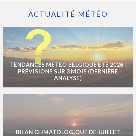
ACTUALITÉ MÉTÉO
TENDANCES MÉTÉO BELGIQUE ÉTÉ 2026 :
PRÉVISIONS SUR 3 MOIS (DERNIÈRE
ANALYSE)
BILAN CLIMATOLOGIQUE DE JUILLET