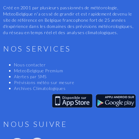
Créé en 2001 par plusieurs passionnés de météorologie,
MeteoBelgique n'a cessé de grandir et est rapidement devenu le
site de référence en Belgique francophone fort de 25 années
d'expérience dans les domaines des prévisions météorologiques,
du réseau en temps réel et des analyses climatologiques.
NOS SERVICES
Nous contacter
MeteoBelgique Premium
Alertes par SMS
Prévisions météo sur mesure
Archives Climatologiques
NOUS SUIVRE