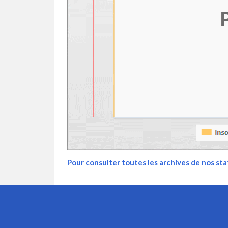
Pour consulter toutes les archives de nos stat