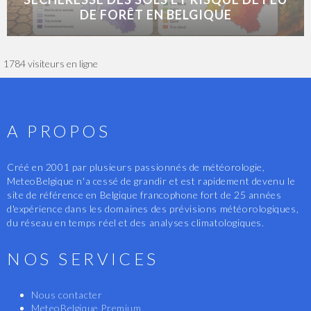
DE FORÊT EN BELGIQUE
1784 visiteurs en ligne
A PROPOS
Créé en 2001 par plusieurs passionnés de météorologie,
MeteoBelgique n'a cessé de grandir et est rapidement devenu le
site de référence en Belgique francophone fort de 25 années
d'expérience dans les domaines des prévisions météorologiques,
du réseau en temps réel et des analyses climatologiques.
NOS SERVICES
Nous contacter
MeteoBelgique Premium