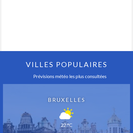
VILLES POPULAIRES
Prévisions météo les plus consultées
BRUXELLES
22 °C