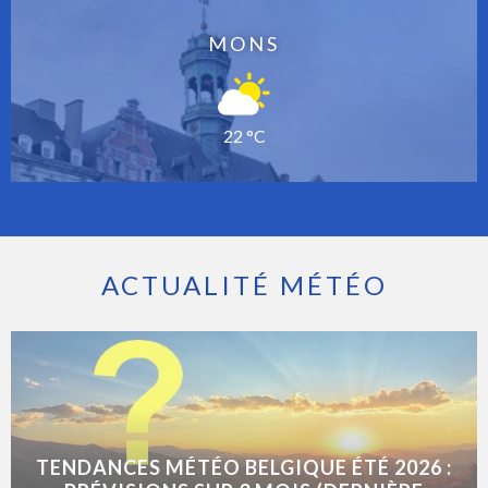
MONS
22 °C
ACTUALITÉ MÉTÉO
TENDANCES MÉTÉO BELGIQUE ÉTÉ 2026 :