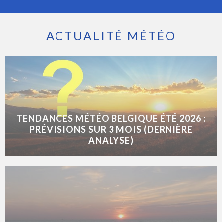
ACTUALITÉ MÉTÉO
TENDANCES MÉTÉO BELGIQUE ÉTÉ 2026 :
PRÉVISIONS SUR 3 MOIS (DERNIÈRE
ANALYSE)