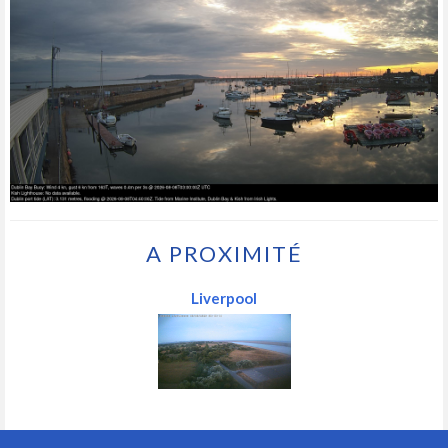
A PROXIMITÉ
Liverpool