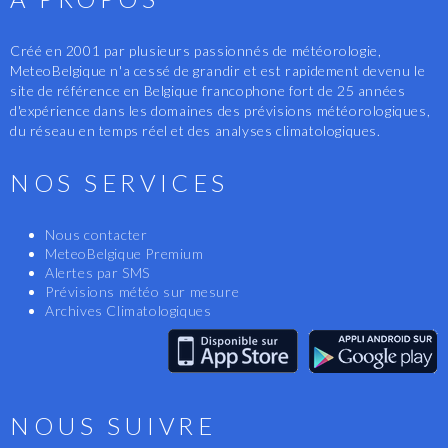
Créé en 2001 par plusieurs passionnés de météorologie,
MeteoBelgique n'a cessé de grandir et est rapidement devenu le
site de référence en Belgique francophone fort de 25 années
d'expérience dans les domaines des prévisions météorologiques,
du réseau en temps réel et des analyses climatologiques.
NOS SERVICES
Nous contacter
MeteoBelgique Premium
Alertes par SMS
Prévisions météo sur mesure
Archives Climatologiques
NOUS SUIVRE