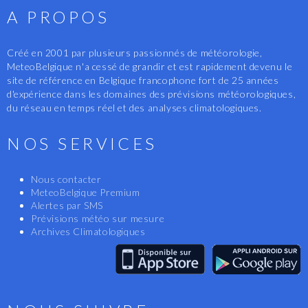
A PROPOS
Créé en 2001 par plusieurs passionnés de météorologie,
MeteoBelgique n'a cessé de grandir et est rapidement devenu le
site de référence en Belgique francophone fort de 25 années
d'expérience dans les domaines des prévisions météorologiques,
du réseau en temps réel et des analyses climatologiques.
NOS SERVICES
Nous contacter
MeteoBelgique Premium
Alertes par SMS
Prévisions météo sur mesure
Archives Climatologiques