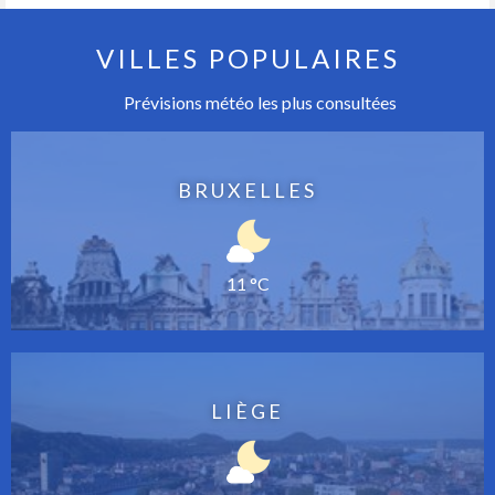
VILLES POPULAIRES
Prévisions météo les plus consultées
BRUXELLES
11 °C
LIÈGE