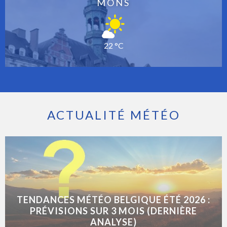
MONS
22 °C
ACTUALITÉ MÉTÉO
TENDANCES MÉTÉO BELGIQUE ÉTÉ 2026 :
PRÉVISIONS SUR 3 MOIS (DERNIÈRE
ANALYSE)