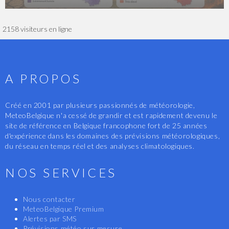
2158 visiteurs en ligne
A PROPOS
Créé en 2001 par plusieurs passionnés de météorologie,
MeteoBelgique n'a cessé de grandir et est rapidement devenu le
site de référence en Belgique francophone fort de 25 années
d'expérience dans les domaines des prévisions météorologiques,
du réseau en temps réel et des analyses climatologiques.
NOS SERVICES
Nous contacter
MeteoBelgique Premium
Alertes par SMS
Prévisions météo sur mesure