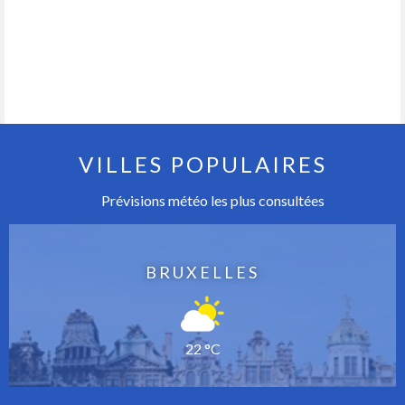
VILLES POPULAIRES
Prévisions météo les plus consultées
BRUXELLES
22 °C