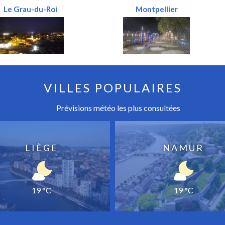
Le Grau-du-Roi
Montpellier
VILLES POPULAIRES
Prévisions météo les plus consultées
LIÈGE
NAMUR
19 °C
19 °C