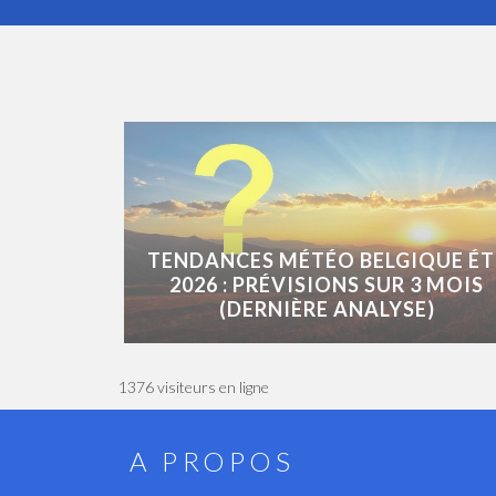
TENDANCES MÉTÉO BELGIQUE ÉT
2026 : PRÉVISIONS SUR 3 MOIS
(DERNIÈRE ANALYSE)
1376 visiteurs en ligne
A PROPOS