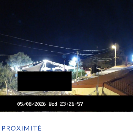
 PROXIMITÉ