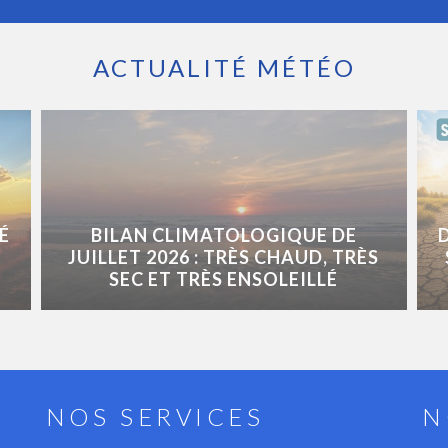
ACTUALITÉ MÉTÉO
É
BILAN CLIMATOLOGIQUE DE
JUILLET 2026 : TRÈS CHAUD, TRÈS
SEC ET TRÈS ENSOLEILLÉ
NOS SERVICES
N