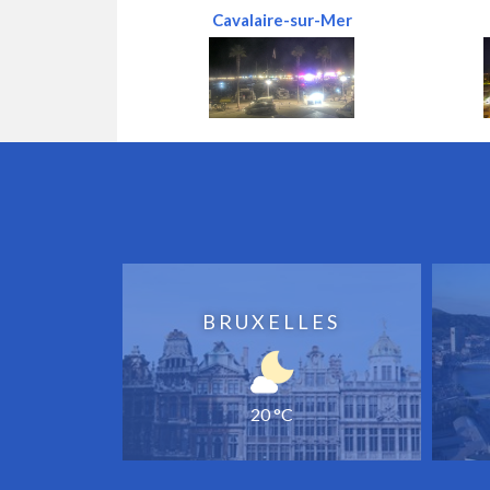
Cavalaire-sur-Mer
BRUXELLES
20 °C