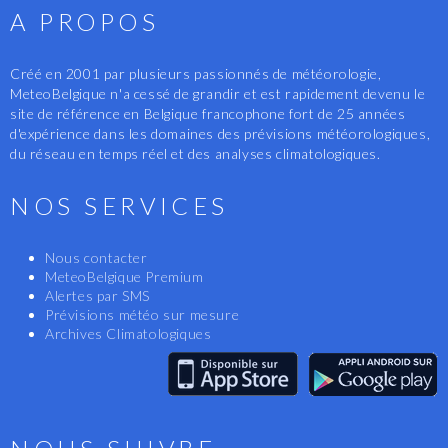
A PROPOS
Créé en 2001 par plusieurs passionnés de météorologie,
MeteoBelgique n'a cessé de grandir et est rapidement devenu le
site de référence en Belgique francophone fort de 25 années
d'expérience dans les domaines des prévisions météorologiques,
du réseau en temps réel et des analyses climatologiques.
NOS SERVICES
Nous contacter
MeteoBelgique Premium
Alertes par SMS
Prévisions météo sur mesure
Archives Climatologiques