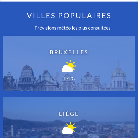
VILLES POPULAIRES
Prévisions météo les plus consultées
BRUXELLES
17 °C
LIÈGE