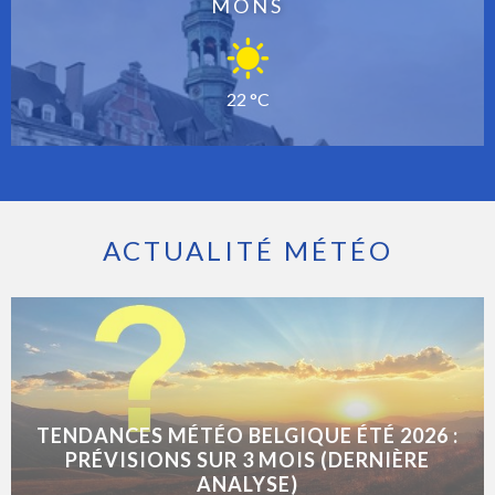
MONS
22 °C
ACTUALITÉ MÉTÉO
TENDANCES MÉTÉO BELGIQUE ÉTÉ 2026 :
PRÉVISIONS SUR 3 MOIS (DERNIÈRE
ANALYSE)