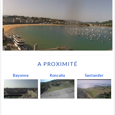
A PROXIMITÉ
Bayonne
Roncalia
Santander