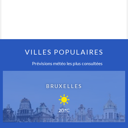
VILLES POPULAIRES
Prévisions météo les plus consultées
BRUXELLES
20 °C