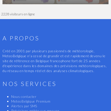
2228 visiteurs en ligne
A PROPOS
Créé en 2001 par plusieurs passionnés de météorologie,
MeteoBelgique n'a cessé de grandir et est rapidement devenu le
site de référence en Belgique francophone fort de 25 années
d'expérience dans les domaines des prévisions météorologiques,
du réseau en temps réel et des analyses climatologiques.
NOS SERVICES
Nous contacter
MeteoBelgique Premium
Alertes par SMS
Prévisions météo sur mesure