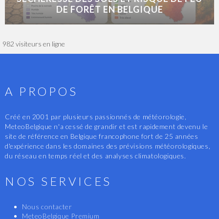
DE FORÊT EN BELGIQUE
982 visiteurs en ligne
A PROPOS
Créé en 2001 par plusieurs passionnés de météorologie,
MeteoBelgique n'a cessé de grandir et est rapidement devenu le
site de référence en Belgique francophone fort de 25 années
d'expérience dans les domaines des prévisions météorologiques,
du réseau en temps réel et des analyses climatologiques.
NOS SERVICES
Nous contacter
MeteoBelgique Premium