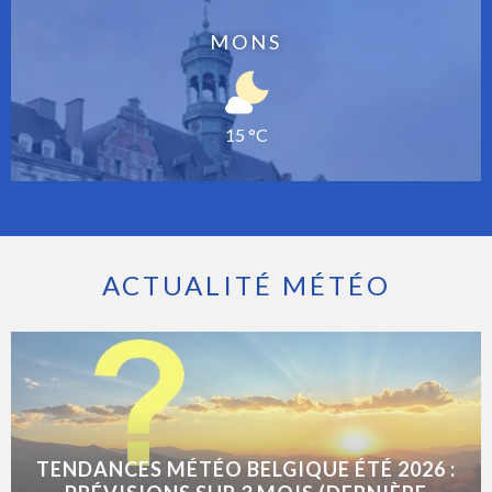
MONS
15 °C
ACTUALITÉ MÉTÉO
TENDANCES MÉTÉO BELGIQUE ÉTÉ 2026 :