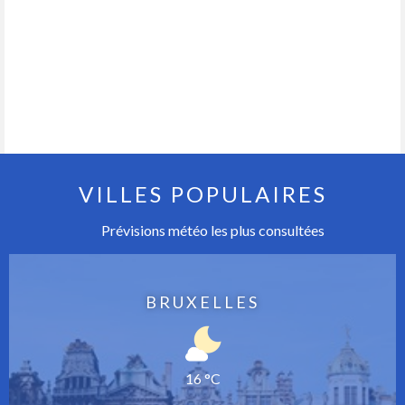
VILLES POPULAIRES
Prévisions météo les plus consultées
BRUXELLES
16 °C