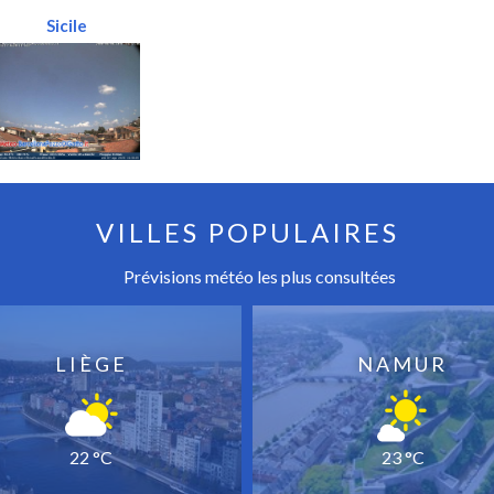
Sicile
VILLES POPULAIRES
Prévisions météo les plus consultées
LIÈGE
NAMUR
22 °C
23 °C