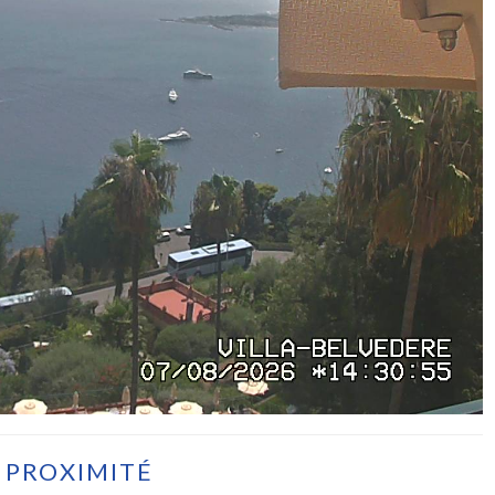
 PROXIMITÉ