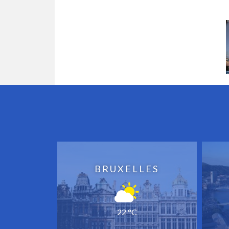
BRUXELLES
22 °C