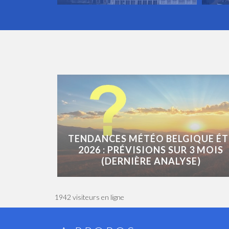
TENDANCES MÉTÉO BELGIQUE ÉT
2026 : PRÉVISIONS SUR 3 MOIS
(DERNIÈRE ANALYSE)
1942 visiteurs en ligne