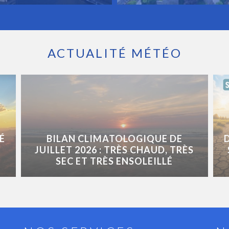
ACTUALITÉ MÉTÉO
É
BILAN CLIMATOLOGIQUE DE
JUILLET 2026 : TRÈS CHAUD, TRÈS
SEC ET TRÈS ENSOLEILLÉ