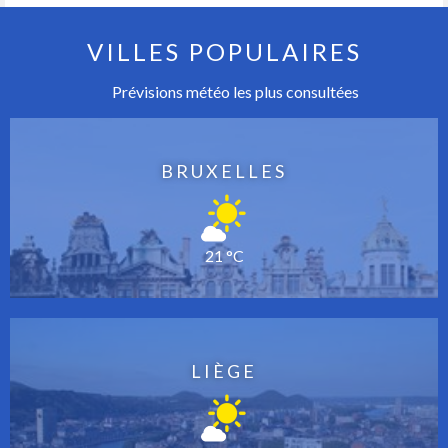
VILLES POPULAIRES
Prévisions météo les plus consultées
BRUXELLES
21 °C
LIÈGE