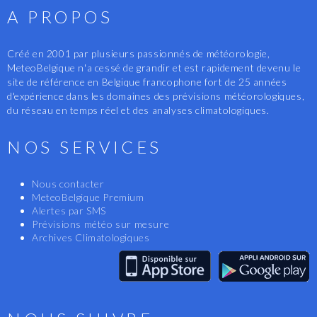
A PROPOS
Créé en 2001 par plusieurs passionnés de météorologie,
MeteoBelgique n'a cessé de grandir et est rapidement devenu le
site de référence en Belgique francophone fort de 25 années
d'expérience dans les domaines des prévisions météorologiques,
du réseau en temps réel et des analyses climatologiques.
NOS SERVICES
Nous contacter
MeteoBelgique Premium
Alertes par SMS
Prévisions météo sur mesure
Archives Climatologiques