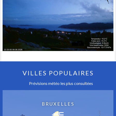
VILLES POPULAIRES
Prévisions météo les plus consultées
BRUXELLES