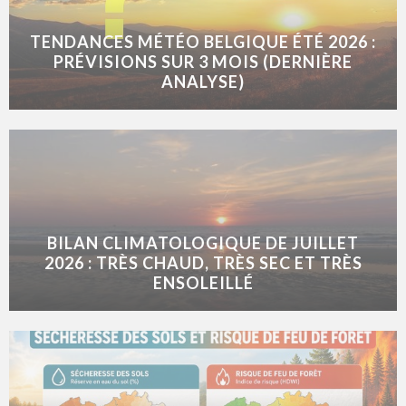
TENDANCES MÉTÉO BELGIQUE ÉTÉ 2026 :
PRÉVISIONS SUR 3 MOIS (DERNIÈRE
ANALYSE)
BILAN CLIMATOLOGIQUE DE JUILLET
2026 : TRÈS CHAUD, TRÈS SEC ET TRÈS
ENSOLEILLÉ