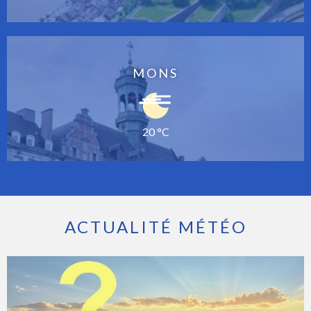
MONS
20 °C
ACTUALITÉ MÉTÉO