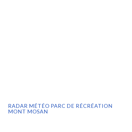
RADAR MÉTÉO PARC DE RÉCRÉATION
MONT MOSAN