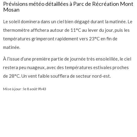
Prévisions météo détaillées à Parc de Récréation Mont
Mosan
Le soleil dominera dans un ciel bien dégagé durant la matinée. Le
thermomètre affichera autour de 11°C au lever du jour, puis les
températures grimperont rapidement vers 23°C en fin de
matinée.
À l’issue d’une première partie de journée très ensoleillée, le ciel
restera peu nuageux, avec des températures estivales proches
de 28°C. Un vent faible soufflera de secteur nord-est.
Mise à jour : le
8 août 9h43