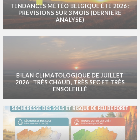
TENDANCES MÉTÉO BELGIQUE ÉTÉ 2026 :
PRÉVISIONS SUR 3 MOIS (DERNIÈRE
ANALYSE)
BILAN CLIMATOLOGIQUE DE JUILLET
2026 : TRÈS CHAUD, TRÈS SEC ET TRÈS
ENSOLEILLÉ