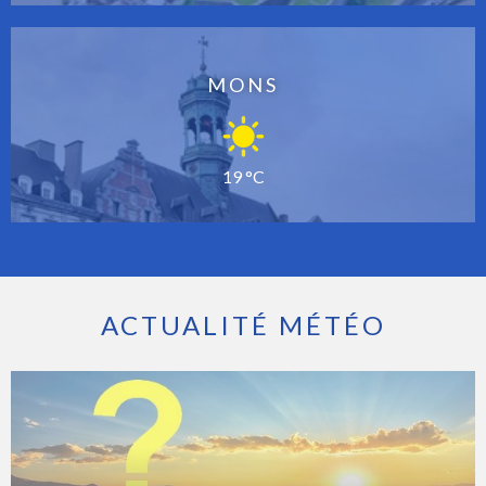
MONS
19 °C
ACTUALITÉ MÉTÉO