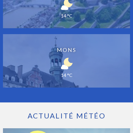
14 °C
MONS
14 °C
ACTUALITÉ MÉTÉO