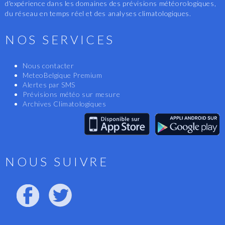
d'expérience dans les domaines des prévisions météorologiques,
du réseau en temps réel et des analyses climatologiques.
NOS SERVICES
Nous contacter
MeteoBelgique Premium
Alertes par SMS
Prévisions météo sur mesure
Archives Climatologiques
NOUS SUIVRE