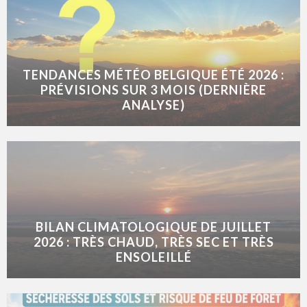
TENDANCES MÉTÉO BELGIQUE ÉTÉ 2026 :
PRÉVISIONS SUR 3 MOIS (DERNIÈRE
ANALYSE)
BILAN CLIMATOLOGIQUE DE JUILLET
2026 : TRÈS CHAUD, TRÈS SEC ET TRÈS
ENSOLEILLÉ