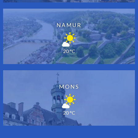
NAMUR
20 °C
MONS
20 °C