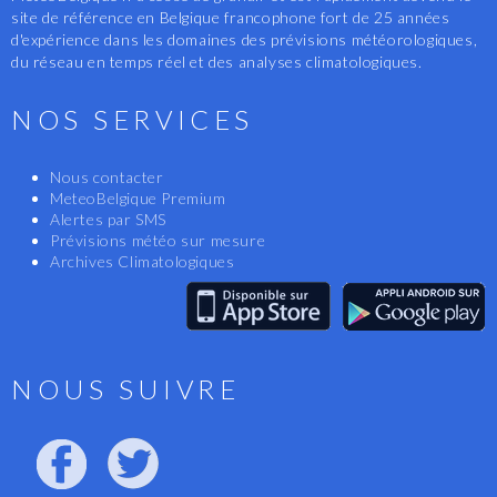
site de référence en Belgique francophone fort de 25 années
d'expérience dans les domaines des prévisions météorologiques,
du réseau en temps réel et des analyses climatologiques.
NOS SERVICES
Nous contacter
MeteoBelgique Premium
Alertes par SMS
Prévisions météo sur mesure
Archives Climatologiques
NOUS SUIVRE