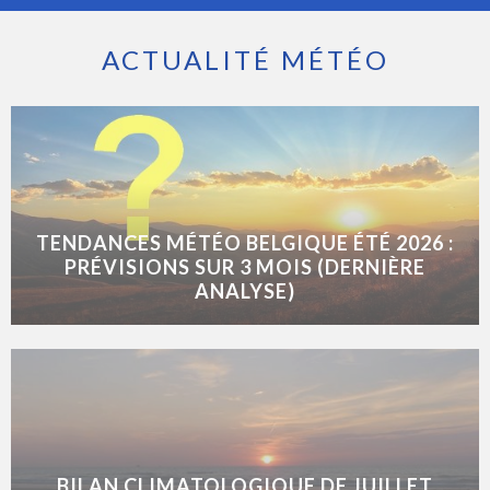
ACTUALITÉ MÉTÉO
TENDANCES MÉTÉO BELGIQUE ÉTÉ 2026 :
PRÉVISIONS SUR 3 MOIS (DERNIÈRE
ANALYSE)
BILAN CLIMATOLOGIQUE DE JUILLET