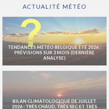
ACTUALITÉ MÉTÉO
TENDANCES MÉTÉO BELGIQUE ÉTÉ 2026 :
PRÉVISIONS SUR 3 MOIS (DERNIÈRE
ANALYSE)
BILAN CLIMATOLOGIQUE DE JUILLET
2026 : TRÈS CHAUD, TRÈS SEC ET TRÈS