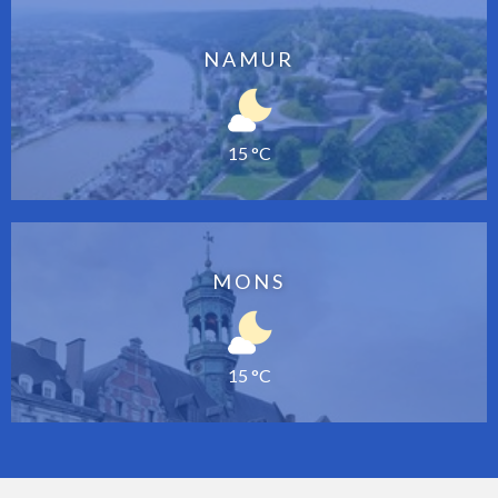
NAMUR
15 °C
MONS
15 °C