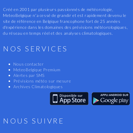
Créé en 2001 par plusieurs passionnés de météorologie,
MeteoBelgique n'a cessé de grandir et est rapidement devenu le
site de référence en Belgique francophone fort de 25 années
d'expérience dans les domaines des prévisions météorologiques,
du réseau en temps réel et des analyses climatologiques.
NOS SERVICES
Nous contacter
MeteoBelgique Premium
Alertes par SMS
Prévisions météo sur mesure
Archives Climatologiques
NOUS SUIVRE