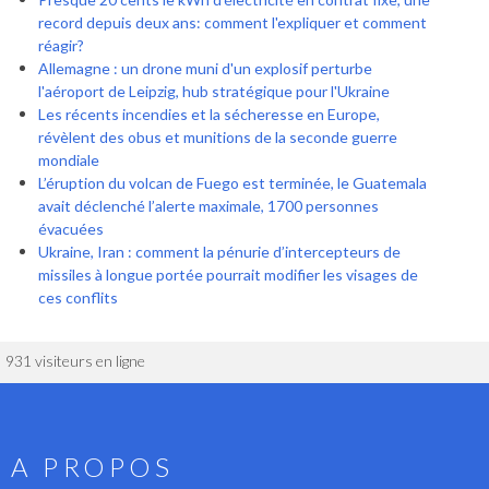
record depuis deux ans: comment l'expliquer et comment
réagir?
Allemagne : un drone muni d'un explosif perturbe
l'aéroport de Leipzig, hub stratégique pour l'Ukraine
Les récents incendies et la sécheresse en Europe,
révèlent des obus et munitions de la seconde guerre
mondiale
L’éruption du volcan de Fuego est terminée, le Guatemala
avait déclenché l’alerte maximale, 1700 personnes
évacuées
Ukraine, Iran : comment la pénurie d’intercepteurs de
missiles à longue portée pourrait modifier les visages de
ces conflits
931 visiteurs en ligne
A PROPOS