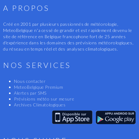
A PROPOS
Créé en 2001 par plusieurs passionnés de météorologie,
MeteoBelgique n'a cessé de grandir et est rapidement devenu le
site de référence en Belgique francophone fort de 25 années
d'expérience dans les domaines des prévisions météorologiques,
du réseau en temps réel et des analyses climatologiques.
NOS SERVICES
Nous contacter
MeteoBelgique Premium
Alertes par SMS
Prévisions météo sur mesure
Archives Climatologiques