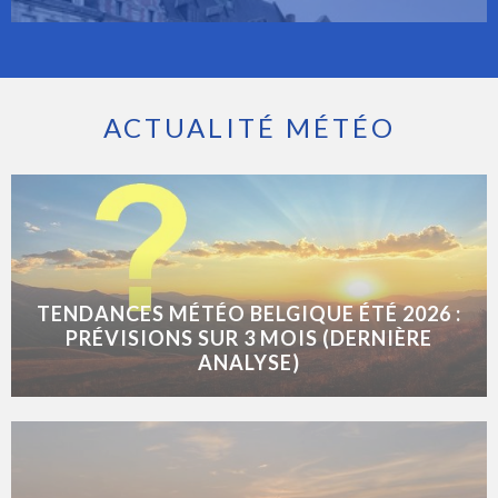
ACTUALITÉ MÉTÉO
TENDANCES MÉTÉO BELGIQUE ÉTÉ 2026 :
PRÉVISIONS SUR 3 MOIS (DERNIÈRE
ANALYSE)