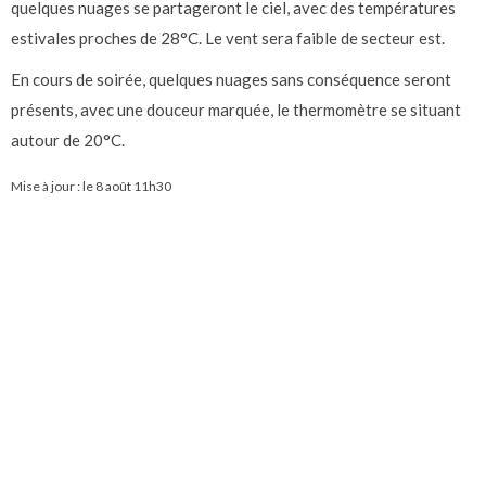
quelques nuages se partageront le ciel, avec des températures
estivales proches de 28°C. Le vent sera faible de secteur est.
En cours de soirée, quelques nuages sans conséquence seront
présents, avec une douceur marquée, le thermomètre se situant
autour de 20°C.
Mise à jour : le
8 août 11h30