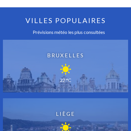
VILLES POPULAIRES
Prévisions météo les plus consultées
BRUXELLES
22 °C
LIÈGE