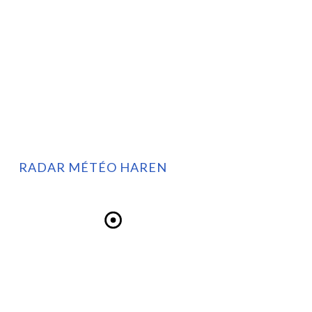
RADAR MÉTÉO HAREN