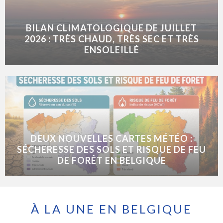
BILAN CLIMATOLOGIQUE DE JUILLET
2026 : TRÈS CHAUD, TRÈS SEC ET TRÈS
ENSOLEILLÉ
DEUX NOUVELLES CARTES MÉTÉO :
SÉCHERESSE DES SOLS ET RISQUE DE FEU
DE FORÊT EN BELGIQUE
À LA UNE EN BELGIQUE