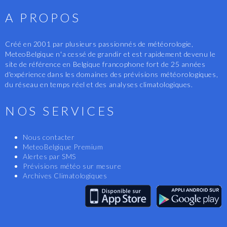
A PROPOS
Créé en 2001 par plusieurs passionnés de météorologie,
MeteoBelgique n'a cessé de grandir et est rapidement devenu le
site de référence en Belgique francophone fort de 25 années
d'expérience dans les domaines des prévisions météorologiques,
du réseau en temps réel et des analyses climatologiques.
NOS SERVICES
Nous contacter
MeteoBelgique Premium
Alertes par SMS
Prévisions météo sur mesure
Archives Climatologiques