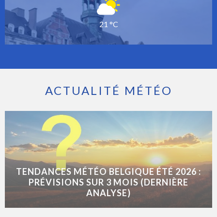
21 °C
ACTUALITÉ MÉTÉO
TENDANCES MÉTÉO BELGIQUE ÉTÉ 2026 :
PRÉVISIONS SUR 3 MOIS (DERNIÈRE
ANALYSE)