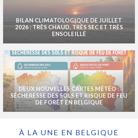
BILAN CLIMATOLOGIQUE DE JUILLET
2026 : TRÈS CHAUD, TRÈS SEC ET TRÈS
ENSOLEILLÉ
DEUX NOUVELLES CARTES MÉTÉO :
SÉCHERESSE DES SOLS ET RISQUE DE FEU
DE FORÊT EN BELGIQUE
À LA UNE EN BELGIQUE