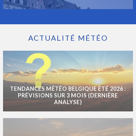
ACTUALITÉ MÉTÉO
TENDANCES MÉTÉO BELGIQUE ÉTÉ 2026 :
PRÉVISIONS SUR 3 MOIS (DERNIÈRE
ANALYSE)