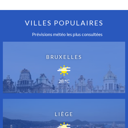
VILLES POPULAIRES
Prévisions météo les plus consultées
BRUXELLES
28 °C
LIÈGE