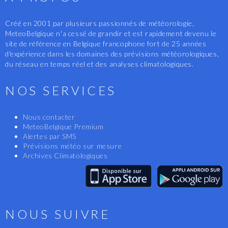
Créé en 2001 par plusieurs passionnés de météorologie,
MeteoBelgique n'a cessé de grandir et est rapidement devenu le
site de référence en Belgique francophone fort de 25 années
d'expérience dans les domaines des prévisions météorologiques,
du réseau en temps réel et des analyses climatologiques.
NOS SERVICES
Nous contacter
MeteoBelgique Premium
Alertes par SMS
Prévisions météo sur mesure
Archives Climatologiques
NOUS SUIVRE