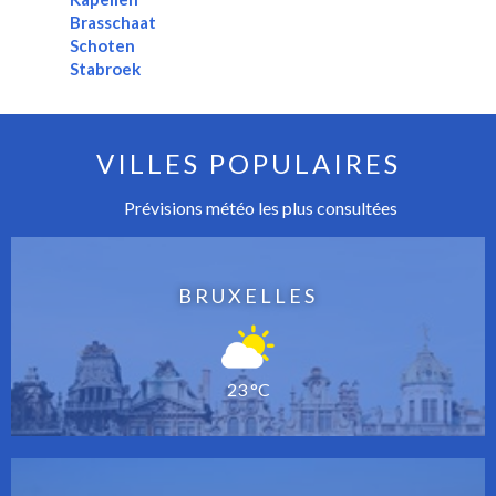
Brasschaat
Schoten
Stabroek
VILLES POPULAIRES
Prévisions météo les plus consultées
BRUXELLES
23 °C