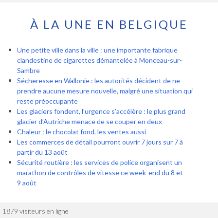
À LA UNE EN BELGIQUE
Une petite ville dans la ville : une importante fabrique
clandestine de cigarettes démantelée à Monceau-sur-
Sambre
Sécheresse en Wallonie : les autorités décident de ne
prendre aucune mesure nouvelle, malgré une situation qui
reste préoccupante
Les glaciers fondent, l’urgence s’accélère : le plus grand
glacier d’Autriche menace de se couper en deux
Chaleur : le chocolat fond, les ventes aussi
Les commerces de détail pourront ouvrir 7 jours sur 7 à
partir du 13 août
Sécurité routière : les services de police organisent un
marathon de contrôles de vitesse ce week-end du 8 et
9 août
1879 visiteurs en ligne