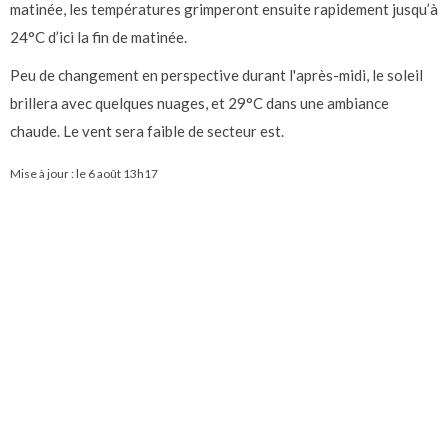
matinée, les températures grimperont ensuite rapidement jusqu’à
24°C d’ici la fin de matinée.
Peu de changement en perspective durant l'après-midi, le soleil
brillera avec quelques nuages, et 29°C dans une ambiance
chaude. Le vent sera faible de secteur est.
Mise à jour : le
6 août 13h17