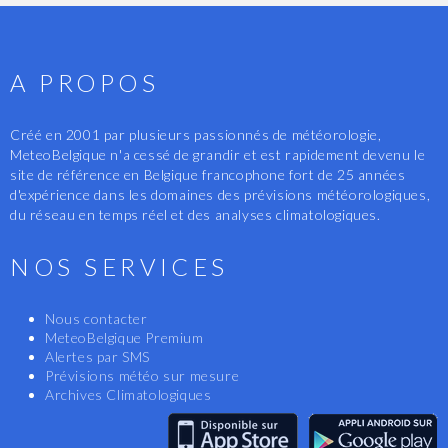
A PROPOS
Créé en 2001 par plusieurs passionnés de météorologie,
MeteoBelgique n'a cessé de grandir et est rapidement devenu le
site de référence en Belgique francophone fort de 25 années
d'expérience dans les domaines des prévisions météorologiques,
du réseau en temps réel et des analyses climatologiques.
NOS SERVICES
Nous contacter
MeteoBelgique Premium
Alertes par SMS
Prévisions météo sur mesure
Archives Climatologiques