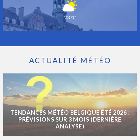
23 °C
ACTUALITÉ MÉTÉO
TENDANCES MÉTÉO BELGIQUE ÉTÉ 2026 :
PRÉVISIONS SUR 3 MOIS (DERNIÈRE
ANALYSE)