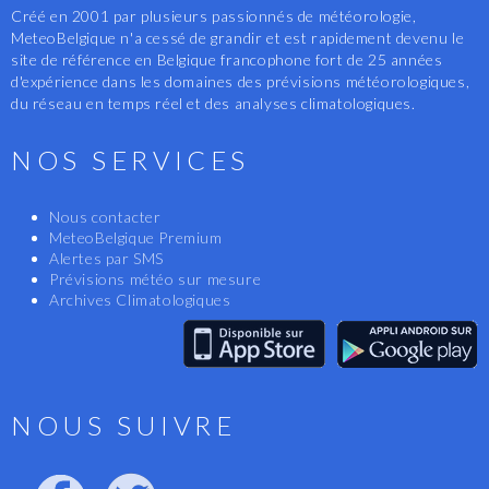
Créé en 2001 par plusieurs passionnés de météorologie,
MeteoBelgique n'a cessé de grandir et est rapidement devenu le
site de référence en Belgique francophone fort de 25 années
d'expérience dans les domaines des prévisions météorologiques,
du réseau en temps réel et des analyses climatologiques.
NOS SERVICES
Nous contacter
MeteoBelgique Premium
Alertes par SMS
Prévisions météo sur mesure
Archives Climatologiques
NOUS SUIVRE