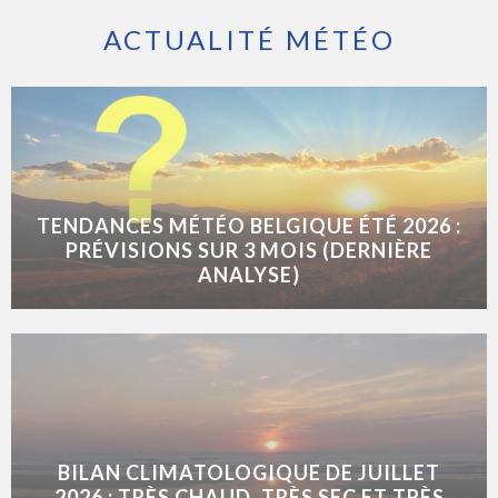
ACTUALITÉ MÉTÉO
TENDANCES MÉTÉO BELGIQUE ÉTÉ 2026 :
PRÉVISIONS SUR 3 MOIS (DERNIÈRE
ANALYSE)
BILAN CLIMATOLOGIQUE DE JUILLET
2026 : TRÈS CHAUD, TRÈS SEC ET TRÈS