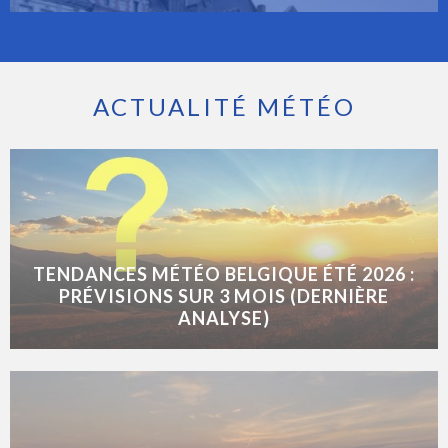
ACTUALITÉ MÉTÉO
TENDANCES MÉTÉO BELGIQUE ÉTÉ 2026 :
PRÉVISIONS SUR 3 MOIS (DERNIÈRE
ANALYSE)