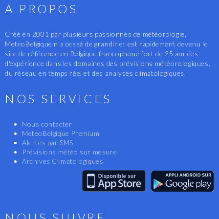
A PROPOS
Créé en 2001 par plusieurs passionnés de météorologie,
MeteoBelgique n'a cessé de grandir et est rapidement devenu le
site de référence en Belgique francophone fort de 25 années
d'expérience dans les domaines des prévisions météorologiques,
du réseau en temps réel et des analyses climatologiques.
NOS SERVICES
Nous contacter
MeteoBelgique Premium
Alertes par SMS
Prévisions météo sur mesure
Archives Climatologiques
NOUS SUIVRE