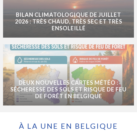
BILAN CLIMATOLOGIQUE DE JUILLET
2026 : TRÈS CHAUD, TRÈS SEC ET TRÈS
ENSOLEILLÉ
DEUX NOUVELLES CARTES MÉTÉO :
SÉCHERESSE DES SOLS ET RISQUE DE FEU
DE FORÊT EN BELGIQUE
À LA UNE EN BELGIQUE