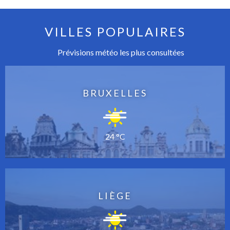
VILLES POPULAIRES
Prévisions météo les plus consultées
BRUXELLES
24 °C
LIÈGE