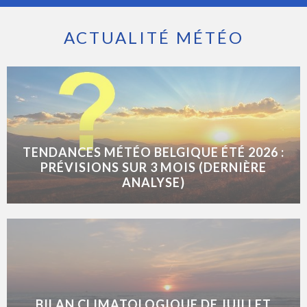
ACTUALITÉ MÉTÉO
TENDANCES MÉTÉO BELGIQUE ÉTÉ 2026 :
PRÉVISIONS SUR 3 MOIS (DERNIÈRE
ANALYSE)
BILAN CLIMATOLOGIQUE DE JUILLET