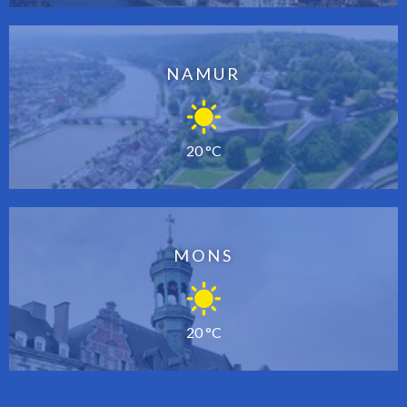
NAMUR
20 °C
MONS
20 °C