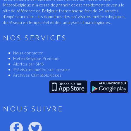
MeteoBelgique n'a cessé de grandir et est rapidement devenu le
site de référence en Belgique francophone fort de 25 années
d'expérience dans les domaines des prévisions météorologiques,
du réseau en temps réel et des analyses climatologiques.
NOS SERVICES
Nous contacter
MeteoBelgique Premium
Alertes par SMS
Prévisions météo sur mesure
Archives Climatologiques
NOUS SUIVRE