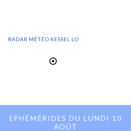
RADAR MÉTÉO KESSEL LO
EPHÉMÉRIDES DU
LUNDI 10
AOÛT