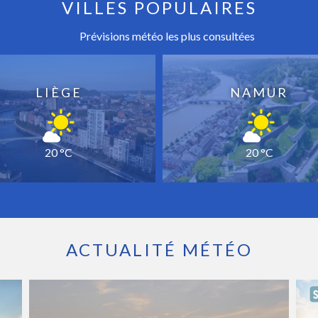
VILLES POPULAIRES
Prévisions météo les plus consultées
LIÈGE
NAMUR
20 °C
20 °C
ACTUALITÉ MÉTÉO