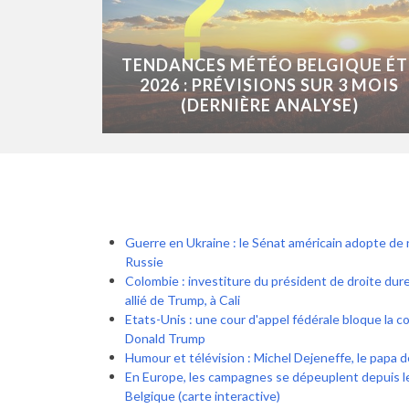
TENDANCES MÉTÉO BELGIQUE ÉT
2026 : PRÉVISIONS SUR 3 MOIS
(DERNIÈRE ANALYSE)
Guerre en Ukraine : le Sénat américain adopte de 
Russie
Colombie : investiture du président de droite dure,
allié de Trump, à Cali
Etats-Unis : une cour d'appel fédérale bloque la co
Donald Trump
Humour et télévision : Michel Dejeneffe, le papa 
En Europe, les campagnes se dépeuplent depuis l
Belgique (carte interactive)