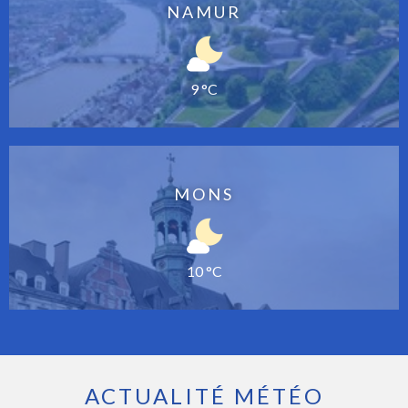
NAMUR
9 °C
MONS
10 °C
ACTUALITÉ MÉTÉO