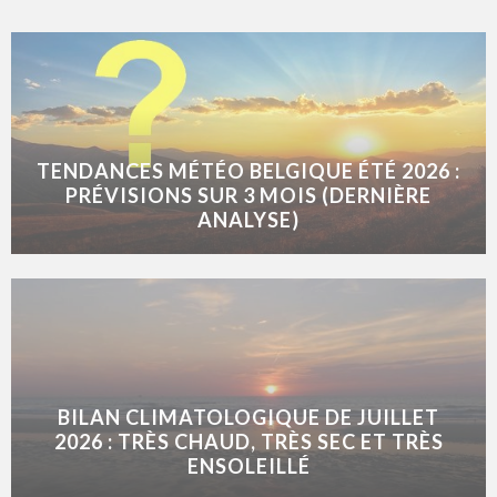
TENDANCES MÉTÉO BELGIQUE ÉTÉ 2026 :
PRÉVISIONS SUR 3 MOIS (DERNIÈRE
ANALYSE)
BILAN CLIMATOLOGIQUE DE JUILLET
2026 : TRÈS CHAUD, TRÈS SEC ET TRÈS
ENSOLEILLÉ