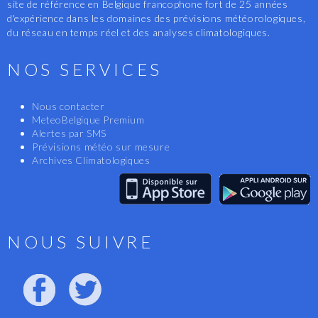
site de référence en Belgique francophone fort de 25 années
d'expérience dans les domaines des prévisions météorologiques,
du réseau en temps réel et des analyses climatologiques.
NOS SERVICES
Nous contacter
MeteoBelgique Premium
Alertes par SMS
Prévisions météo sur mesure
Archives Climatologiques
NOUS SUIVRE