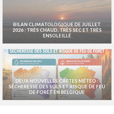
BILAN CLIMATOLOGIQUE DE JUILLET
2026 : TRÈS CHAUD, TRÈS SEC ET TRÈS
ENSOLEILLÉ
DEUX NOUVELLES CARTES MÉTÉO :
SÉCHERESSE DES SOLS ET RISQUE DE FEU
DE FORÊT EN BELGIQUE