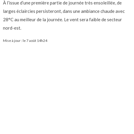
À l’issue d’une première partie de journée très ensoleillée, de
larges éclaircies persisteront, dans une ambiance chaude avec
28°C au meilleur de la journée. Le vent sera faible de secteur
nord-est.
Mise à jour : le
7 août 14h24