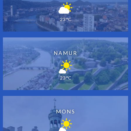
23 °C
NAMUR
23 °C
MONS