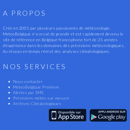
A PROPOS
Créé en 2001 par plusieurs passionnés de météorologie,
MeteoBelgique n'a cessé de grandir et est rapidement devenu le
site de référence en Belgique francophone fort de 25 années
d'expérience dans les domaines des prévisions météorologiques,
du réseau en temps réel et des analyses climatologiques.
NOS SERVICES
Nous contacter
MeteoBelgique Premium
Alertes par SMS
Prévisions météo sur mesure
Archives Climatologiques