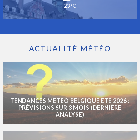
23 °C
ACTUALITÉ MÉTÉO
TENDANCES MÉTÉO BELGIQUE ÉTÉ 2026 :
PRÉVISIONS SUR 3 MOIS (DERNIÈRE
ANALYSE)