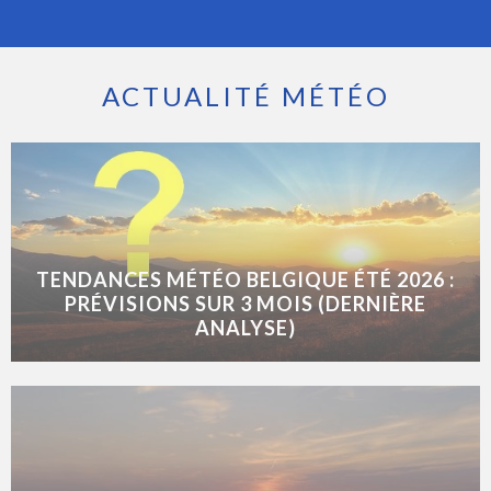
ACTUALITÉ MÉTÉO
TENDANCES MÉTÉO BELGIQUE ÉTÉ 2026 :
PRÉVISIONS SUR 3 MOIS (DERNIÈRE
ANALYSE)