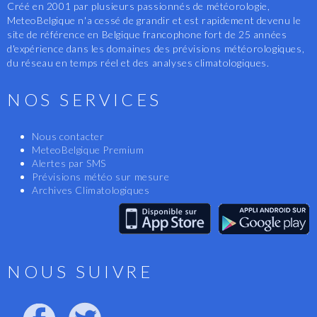
Créé en 2001 par plusieurs passionnés de météorologie,
MeteoBelgique n'a cessé de grandir et est rapidement devenu le
site de référence en Belgique francophone fort de 25 années
d'expérience dans les domaines des prévisions météorologiques,
du réseau en temps réel et des analyses climatologiques.
NOS SERVICES
Nous contacter
MeteoBelgique Premium
Alertes par SMS
Prévisions météo sur mesure
Archives Climatologiques
NOUS SUIVRE