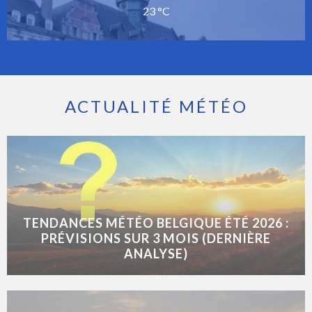
23 °C
ACTUALITÉ MÉTÉO
TENDANCES MÉTÉO BELGIQUE ÉTÉ 2026 :
PRÉVISIONS SUR 3 MOIS (DERNIÈRE
ANALYSE)