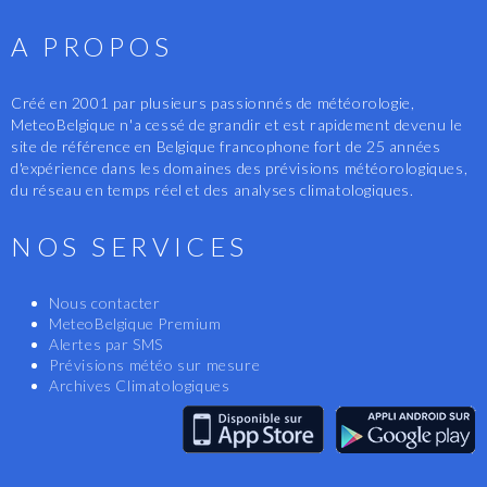
A PROPOS
Créé en 2001 par plusieurs passionnés de météorologie,
MeteoBelgique n'a cessé de grandir et est rapidement devenu le
site de référence en Belgique francophone fort de 25 années
d'expérience dans les domaines des prévisions météorologiques,
du réseau en temps réel et des analyses climatologiques.
NOS SERVICES
Nous contacter
MeteoBelgique Premium
Alertes par SMS
Prévisions météo sur mesure
Archives Climatologiques