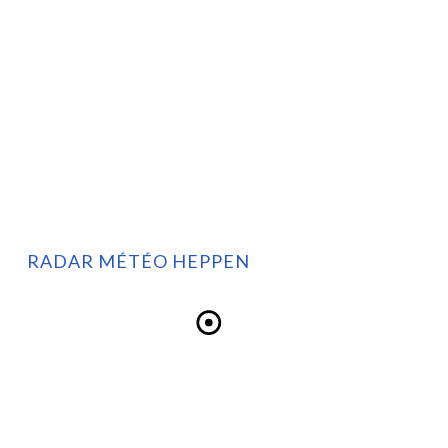
RADAR MÉTÉO HEPPEN