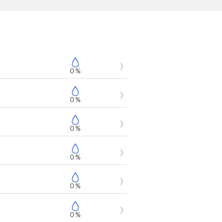
0 %
0 %
0 %
0 %
0 %
0 %