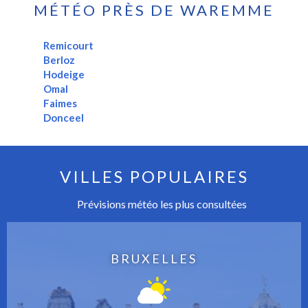
MÉTÉO PRÈS DE WAREMME
Remicourt
Berloz
Hodeige
Omal
Faimes
Donceel
VILLES POPULAIRES
Prévisions météo les plus consultées
BRUXELLES