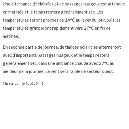
Une alternance d’éclaircies et de passages nuageux est attendue
en matinée et le temps restera généralement sec. Les
températures seront proches de 14°C au lever du jour, puis les
températures grimperont rapidement vers 27°C en fin de
matinée.
En seconde partie de journée, de timides éclaircies alterneront
avec d’importants passages nuageux et le temps restera
généralement sec, dans une ambiance chaude avec 29°C au
meilleur de la journée. Le vent sera faible de secteur ouest.
Mise à jour : le
9 août 9h49