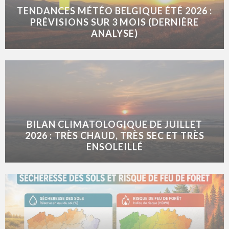
TENDANCES MÉTÉO BELGIQUE ÉTÉ 2026 :
PRÉVISIONS SUR 3 MOIS (DERNIÈRE
ANALYSE)
BILAN CLIMATOLOGIQUE DE JUILLET
2026 : TRÈS CHAUD, TRÈS SEC ET TRÈS
ENSOLEILLÉ