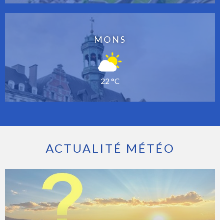
MONS
22 °C
ACTUALITÉ MÉTÉO