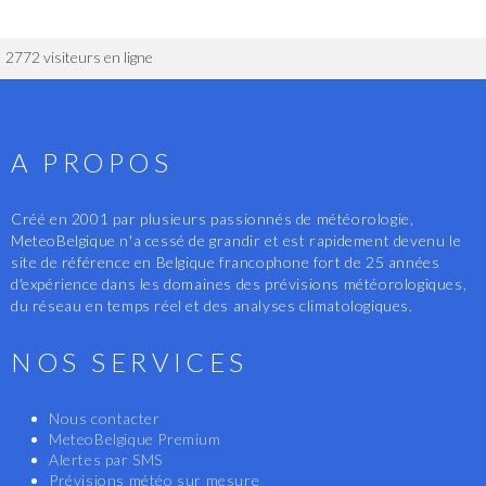
2772 visiteurs en ligne
A PROPOS
Créé en 2001 par plusieurs passionnés de météorologie,
MeteoBelgique n'a cessé de grandir et est rapidement devenu le
site de référence en Belgique francophone fort de 25 années
d'expérience dans les domaines des prévisions météorologiques,
du réseau en temps réel et des analyses climatologiques.
NOS SERVICES
Nous contacter
MeteoBelgique Premium
Alertes par SMS
Prévisions météo sur mesure