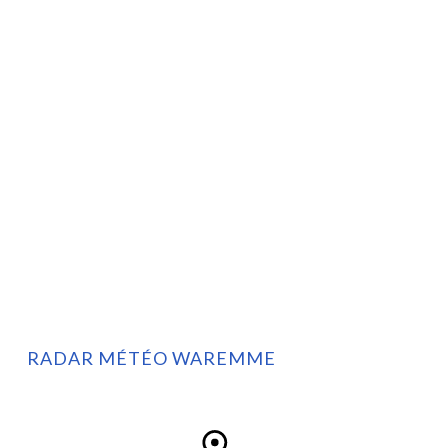
RADAR MÉTÉO WAREMME