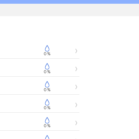
0 %
0 %
0 %
0 %
0 %