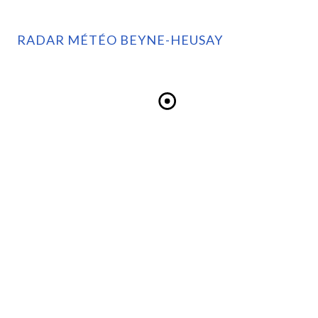
RADAR MÉTÉO BEYNE-HEUSAY