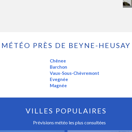
MÉTÉO PRÈS DE BEYNE-HEUSAY
Chênee
Barchon
Vaux-Sous-Chèvremont
Evegnée
Magnée
VILLES POPULAIRES
Prévisions météo les plus consultées