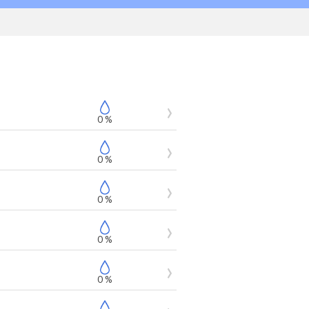
0 %
0 %
0 %
0 %
0 %