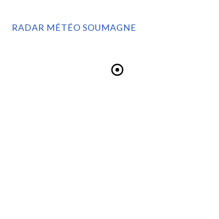
RADAR MÉTÉO SOUMAGNE