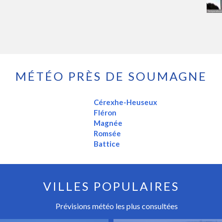
MÉTÉO PRÈS DE SOUMAGNE
Cérexhe-Heuseux
Fléron
Magnée
Romsée
Battice
VILLES POPULAIRES
Prévisions météo les plus consultées