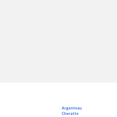
Argenteau
Cheratte