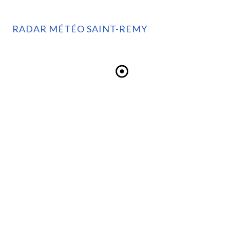
RADAR MÉTÉO SAINT-REMY