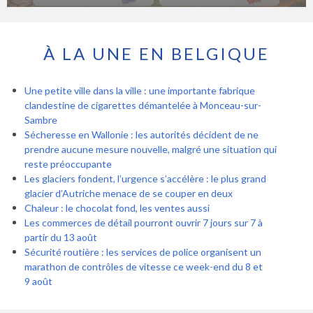
À LA UNE EN BELGIQUE
Une petite ville dans la ville : une importante fabrique
clandestine de cigarettes démantelée à Monceau-sur-
Sambre
Sécheresse en Wallonie : les autorités décident de ne
prendre aucune mesure nouvelle, malgré une situation qui
reste préoccupante
Les glaciers fondent, l’urgence s’accélère : le plus grand
glacier d’Autriche menace de se couper en deux
Chaleur : le chocolat fond, les ventes aussi
Les commerces de détail pourront ouvrir 7 jours sur 7 à
partir du 13 août
Sécurité routière : les services de police organisent un
marathon de contrôles de vitesse ce week-end du 8 et
9 août