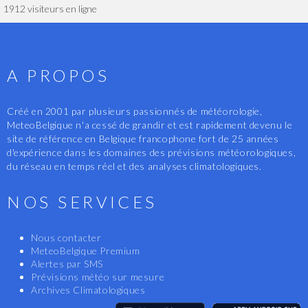
1912 visiteurs en ligne
A PROPOS
Créé en 2001 par plusieurs passionnés de météorologie,
MeteoBelgique n'a cessé de grandir et est rapidement devenu le
site de référence en Belgique francophone fort de 25 années
d'expérience dans les domaines des prévisions météorologiques,
du réseau en temps réel et des analyses climatologiques.
NOS SERVICES
Nous contacter
MeteoBelgique Premium
Alertes par SMS
Prévisions météo sur mesure
Archives Climatologiques