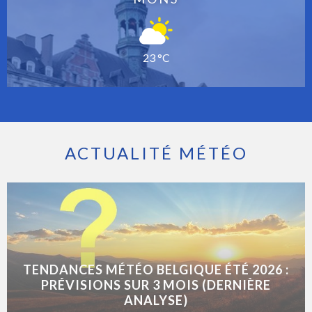
23 °C
ACTUALITÉ MÉTÉO
TENDANCES MÉTÉO BELGIQUE ÉTÉ 2026 :
PRÉVISIONS SUR 3 MOIS (DERNIÈRE
ANALYSE)