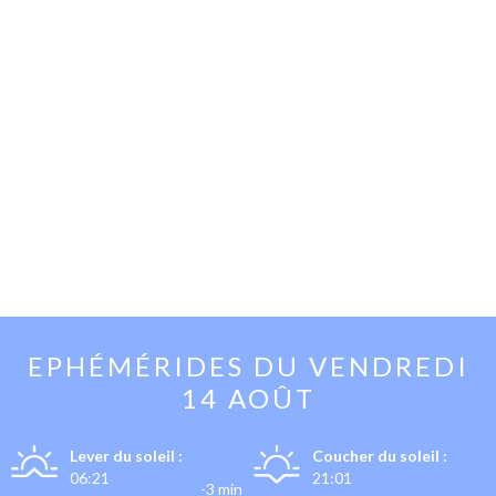
EPHÉMÉRIDES DU
VENDREDI
14 AOÛT
Lever du soleil :
Coucher du soleil :
06:21
21:01
-3 min