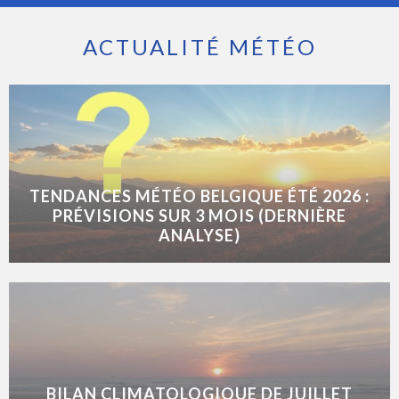
ACTUALITÉ MÉTÉO
TENDANCES MÉTÉO BELGIQUE ÉTÉ 2026 :
PRÉVISIONS SUR 3 MOIS (DERNIÈRE
ANALYSE)
BILAN CLIMATOLOGIQUE DE JUILLET