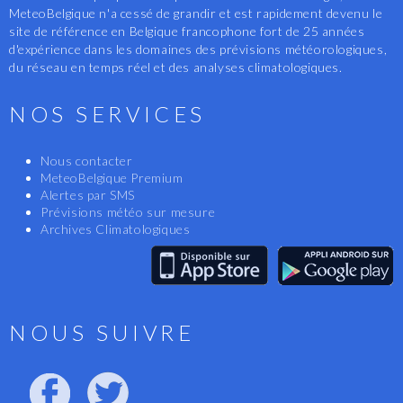
MeteoBelgique n'a cessé de grandir et est rapidement devenu le
site de référence en Belgique francophone fort de 25 années
d'expérience dans les domaines des prévisions météorologiques,
du réseau en temps réel et des analyses climatologiques.
NOS SERVICES
Nous contacter
MeteoBelgique Premium
Alertes par SMS
Prévisions météo sur mesure
Archives Climatologiques
NOUS SUIVRE