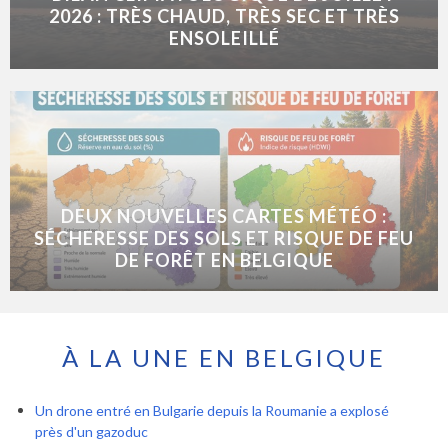
2026 : TRÈS CHAUD, TRÈS SEC ET TRÈS
ENSOLEILLÉ
DEUX NOUVELLES CARTES MÉTÉO :
SÉCHERESSE DES SOLS ET RISQUE DE FEU
DE FORÊT EN BELGIQUE
À LA UNE EN BELGIQUE
Un drone entré en Bulgarie depuis la Roumanie a explosé
près d'un gazoduc