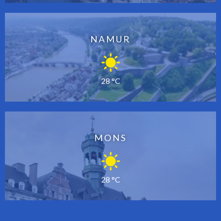
NAMUR
28 °C
MONS
28 °C