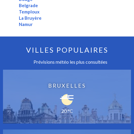
Belgrade
Temploux
La Bruyère
Namur
VILLES POPULAIRES
Prévisions météo les plus consultées
BRUXELLES
20 °C