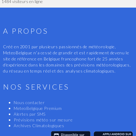
1484 visiteurs en ligne
A PROPOS
Créé en 2001 par plusieurs passionnés de météorologie,
MeteoBelgique n'a cessé de grandir et est rapidement devenu le
site de référence en Belgique francophone fort de 25 années
d'expérience dans les domaines des prévisions météorologiques,
du réseau en temps réel et des analyses climatologiques.
NOS SERVICES
Nous contacter
MeteoBelgique Premium
Alertes par SMS
Prévisions météo sur mesure
Archives Climatologiques