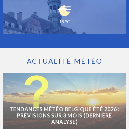
19 °C
ACTUALITÉ MÉTÉO
TENDANCES MÉTÉO BELGIQUE ÉTÉ 2026 :
PRÉVISIONS SUR 3 MOIS (DERNIÈRE
ANALYSE)