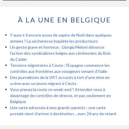
À LA UNE EN BELGIQUE
Y aura-t-il encore assez de sapins de Noël dans quelques
années ? La sécheresse inquiète les producteurs
Un geste grave et honteux : Giorgia Meloni dénonce
l’action des syndicalistes belges aux cérémonies du Bois
du Cazier
Tensions migratoires à Ceuta : l’Espagne commence les
contrôles aux frontières aux voyageurs venant d’Italie
Des journalistes de la VRT accusés à tort d'une mise en
scène avec un jeune migrant à Ceuta
Vous prenez la route ce week-end ? Attendez-vous à
davantage de contrôles de vitesse, et pas seulement en
Belgique
Une carte adressée à mes grands-parents : une carte
postale vient d’arriver à destination… avec 26 ans de retard